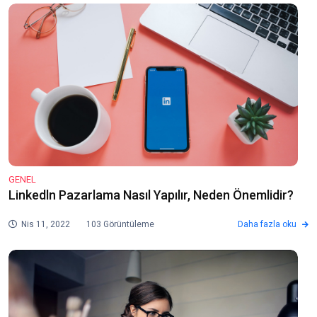
GENEL
Linkedln Pazarlama Nasıl Yapılır, Neden Önemlidir?
Nis 11, 2022
103 Görüntüleme
Daha fazla oku