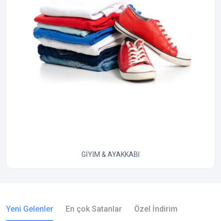
GIYIM & AYAKKABI
Yeni Gelenler
En çok Satanlar
Özel İndirim