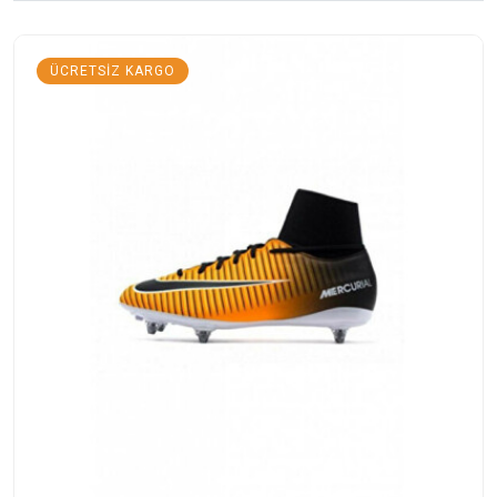
ÜCRETSIZ KARGO