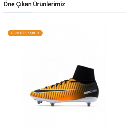
Öne Çıkan Ürünlerimiz
ÜCRETSIZ KARGO