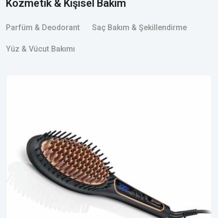
Kozmetik & Kişisel Bakım
Parfüm & Deodorant
Saç Bakım & Şekillendirme
Yüz & Vücut Bakımı