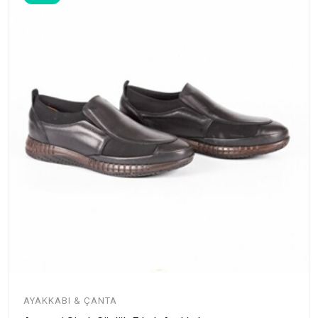
AYAKKABI & ÇANTA