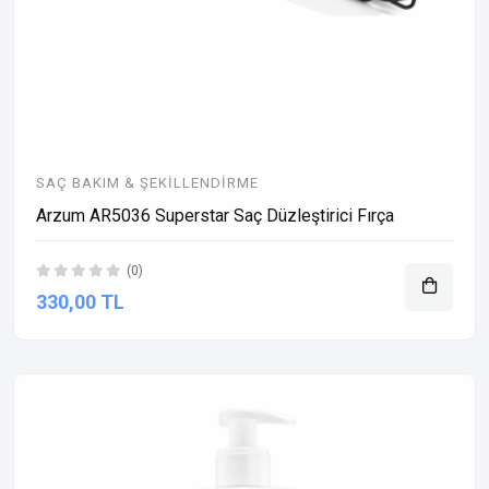
SAÇ BAKIM & ŞEKILLENDIRME
Arzum AR5036 Superstar Saç Düzleştirici Fırça
(0)
330,00 TL