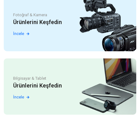
Fotoğraf & Kamera
Ürünlerini Keşfedin
İncele
Bilgisayar & Tablet
Ürünlerini Keşfedin
İncele