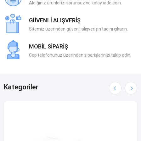
Aldığınız ürünlerizi sorunsuz ve kolay iade edin.
GÜVENLİ ALIŞVERİŞ
Sitemiz üzerinden güvenli alışverişin tadını çıkarın.
MOBİL SİPARİŞ
Cep telefonunuz üzerinden siparişlerinizi takip edin.
Kategoriler