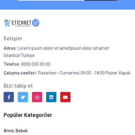
İletişim
Adres:
Lorem ipsum dolor sit ametipsum dolor sit amet
İstanbul/Türkiye
Telefon:
0000 000 00 00
Çalışma saatleri:
Pazartesi - Cumartesi 09:00 - 18:00 Pazar: Kapalı
Bizi takip et
Popüler Kategoriler
Anne, Bebek