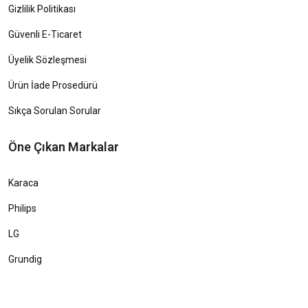
Gizlilik Politikası
Güvenli E-Ticaret
Üyelik Sözleşmesi
Ürün İade Prosedürü
Sıkça Sorulan Sorular
Öne Çıkan Markalar
Karaca
Philips
LG
Grundig