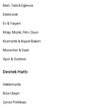
Bilet, Tatil & Eğlence
Elektronik
Ev & Yaşam
Kitap, Müzik, Film, Oyun
Kozmetik & Kişisel Bakım
Mücevher & Saat
Spor & Outdoor
Destek Hattı
Hakkımızda
Bize Ulaşın
Çerez Politikası