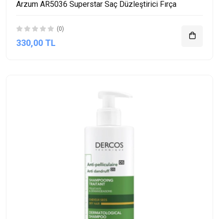
Arzum AR5036 Superstar Saç Düzleştirici Fırça
(0)
330,00 TL