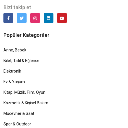
Bizi takip et
Popüler Kategoriler
Anne, Bebek
Bilet, Tatil & Eğlence
Elektronik
Ev & Yaşam
Kitap, Müzik, Film, Oyun
Kozmetik & Kişisel Bakım
Mücevher & Saat
Spor & Outdoor