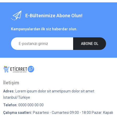
E-Bültenimize Abone Olun!
Kampanyalardan ilk siz haberdar olun.
ABONE OL
İletişim
Adres:
Lorem ipsum dolor sit ametipsum dolor sit amet
İstanbul/Türkiye
Telefon:
0000 000 00 00
Çalışma saatleri:
Pazartesi - Cumartesi 09:00 - 18:00 Pazar: Kapalı