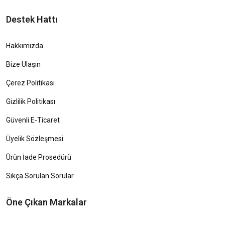
Destek Hattı
Hakkımızda
Bize Ulaşın
Çerez Politikası
Gizlilik Politikası
Güvenli E-Ticaret
Üyelik Sözleşmesi
Ürün İade Prosedürü
Sıkça Sorulan Sorular
Öne Çıkan Markalar