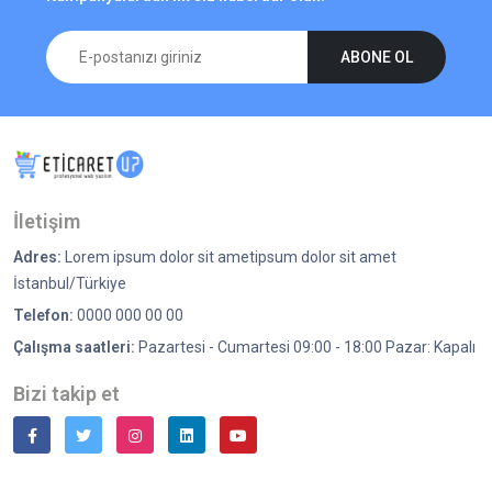
ABONE OL
İletişim
Adres:
Lorem ipsum dolor sit ametipsum dolor sit amet
İstanbul/Türkiye
Telefon:
0000 000 00 00
Çalışma saatleri:
Pazartesi - Cumartesi 09:00 - 18:00 Pazar: Kapalı
Bizi takip et