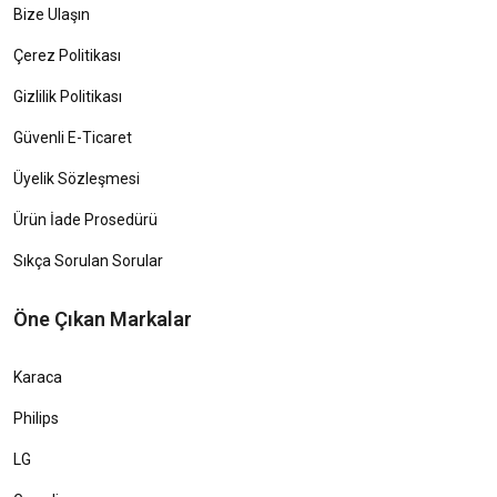
Bize Ulaşın
Çerez Politikası
Gizlilik Politikası
Güvenli E-Ticaret
Üyelik Sözleşmesi
Ürün İade Prosedürü
Sıkça Sorulan Sorular
Öne Çıkan Markalar
Karaca
Philips
LG