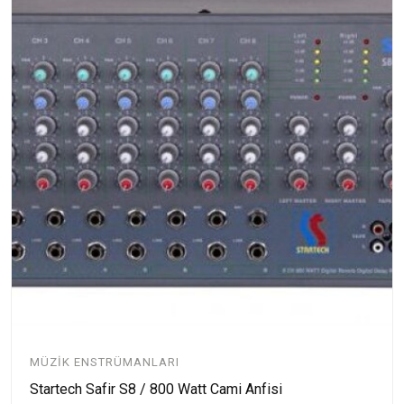
MÜZIK ENSTRÜMANLARI
Startech Safir S8 / 800 Watt Cami Anfisi