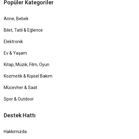
Popüler Kategoriler
Anne, Bebek
Bilet, Tatil & Eğlence
Elektronik
Ev & Yaşam
Kitap, Müzik, Film, Oyun
Kozmetik & Kişisel Bakım
Mücevher & Saat
Spor & Outdoor
Destek Hattı
Hakkımızda