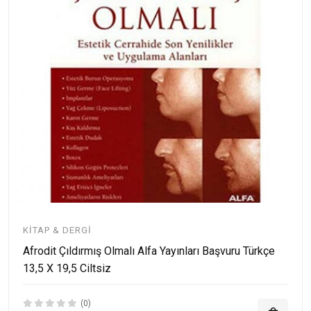
KITAP & DERGI
Afrodit Çıldırmış Olmalı Alfa Yayınları Başvuru Türkçe
13,5 X 19,5 Ciltsiz
(0)