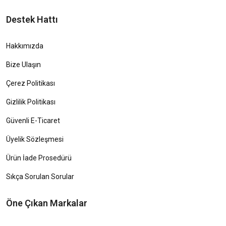
Destek Hattı
Hakkımızda
Bize Ulaşın
Çerez Politikası
Gizlilik Politikası
Güvenli E-Ticaret
Üyelik Sözleşmesi
Ürün İade Prosedürü
Sıkça Sorulan Sorular
Öne Çıkan Markalar