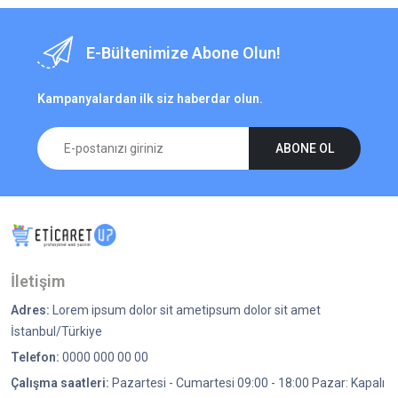
E-Bültenimize Abone Olun!
Kampanyalardan ilk siz haberdar olun.
ABONE OL
İletişim
Adres:
Lorem ipsum dolor sit ametipsum dolor sit amet
İstanbul/Türkiye
Telefon:
0000 000 00 00
Çalışma saatleri:
Pazartesi - Cumartesi 09:00 - 18:00 Pazar: Kapalı