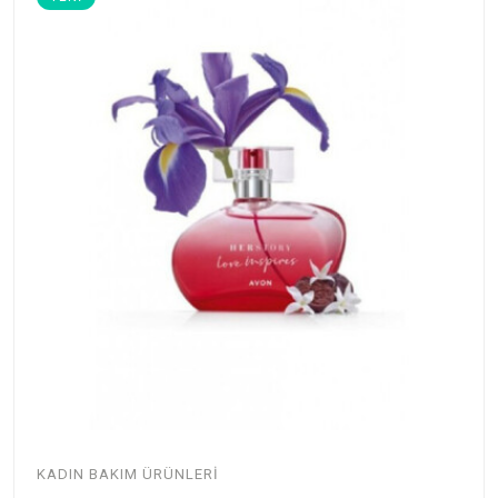
KADIN BAKIM ÜRÜNLERI