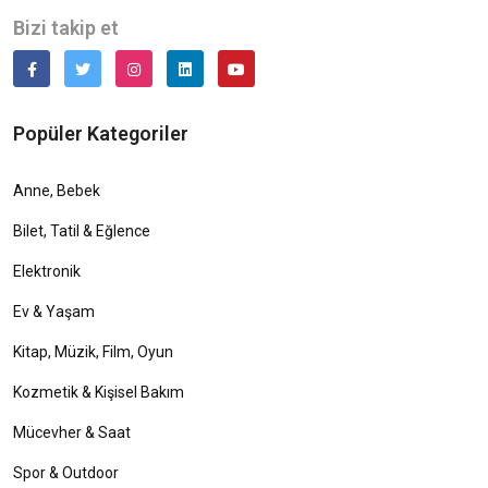
Bizi takip et
Popüler Kategoriler
Anne, Bebek
Bilet, Tatil & Eğlence
Elektronik
Ev & Yaşam
Kitap, Müzik, Film, Oyun
Kozmetik & Kişisel Bakım
Mücevher & Saat
Spor & Outdoor