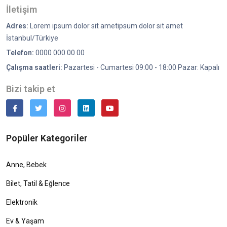
İletişim
Adres:
Lorem ipsum dolor sit ametipsum dolor sit amet
İstanbul/Türkiye
Telefon:
0000 000 00 00
Çalışma saatleri:
Pazartesi - Cumartesi 09:00 - 18:00 Pazar: Kapalı
Bizi takip et
Popüler Kategoriler
Anne, Bebek
Bilet, Tatil & Eğlence
Elektronik
Ev & Yaşam