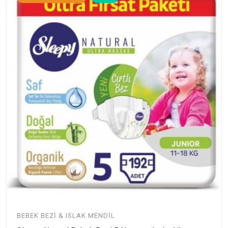
BEBEK BEZI & ISLAK MENDIL