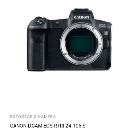
FOTOĞRAF & KAMERA
CANON D.CAM EOS R+RF24-105 S