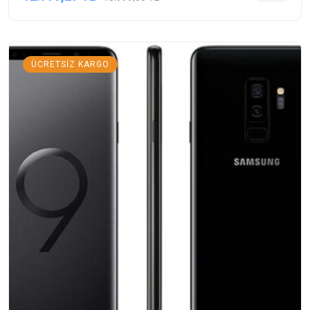
ÜCRETSIZ KARGO