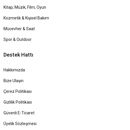
Kitap, Müzik, Film, Oyun
Kozmetik & Kişisel Bakım
Mücevher & Saat
Spor & Outdoor
Destek Hattı
Hakkımızda
Bize Ulaşın
Çerez Politikası
Gizlilik Politikası
Güvenli E-Ticaret
Üyelik Sözleşmesi