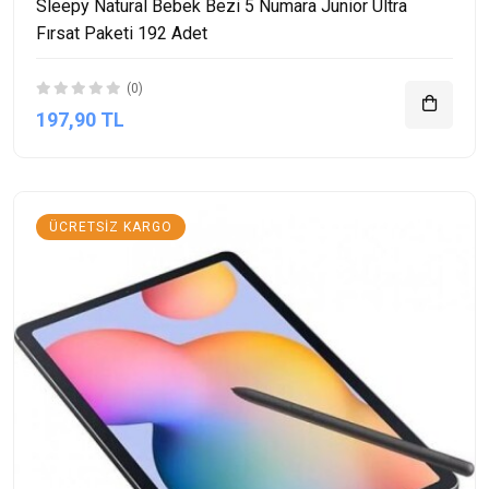
Sleepy Natural Bebek Bezi 5 Numara Junior Ultra
Fırsat Paketi 192 Adet
(0)
197,90 TL
ÜCRETSIZ KARGO