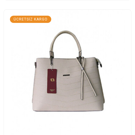
ÜCRETSIZ KARGO